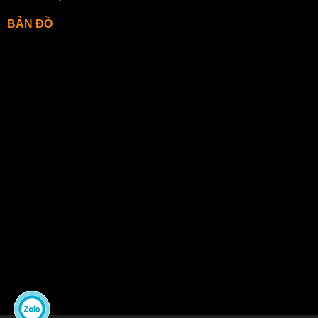
BẢN ĐỒ