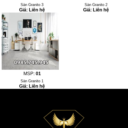
Sàn Granito 3
Sàn Granito 2
Giá: Liên hệ
Giá: Liên hệ
MSP:
01
Sàn Granito 1
Giá: Liên hệ