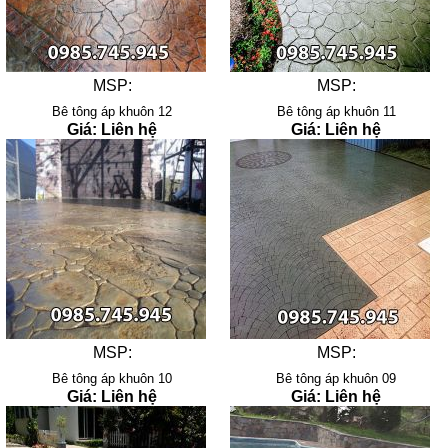
MSP:
MSP:
Bê tông áp khuôn 12
Bê tông áp khuôn 11
Giá: Liên hệ
Giá: Liên hệ
MSP:
MSP:
Bê tông áp khuôn 10
Bê tông áp khuôn 09
Giá: Liên hệ
Giá: Liên hệ