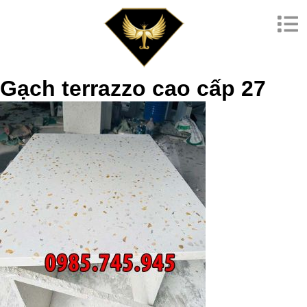
Gạch terrazzo cao cấp 27