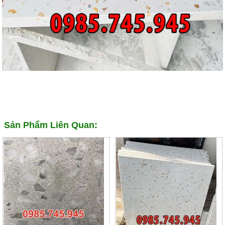
Sản Phẩm Liên Quan: