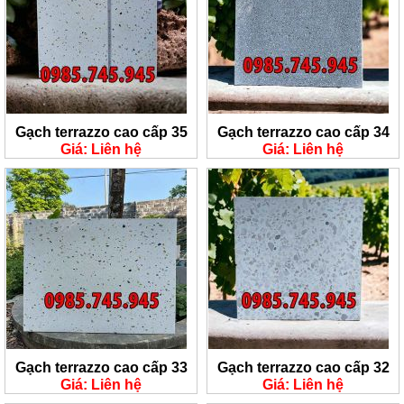
Gạch terrazzo cao cấp 35
Gạch terrazzo cao cấp 34
Giá: Liên hệ
Giá: Liên hệ
Gạch terrazzo cao cấp 33
Gạch terrazzo cao cấp 32
Giá: Liên hệ
Giá: Liên hệ