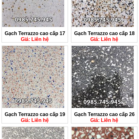
Gạch Terrazzo cao cấp 17
Gạch Terrazzo cao cấp 18
Giá: Liên hệ
Giá: Liên hệ
Gạch Terrazzo cao cấp 19
Gạch Terrazzo cao cấp 26
Giá: Liên hệ
Giá: Liên hệ