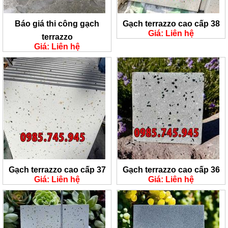
Báo giá thi công gạch
Gạch terrazzo cao cấp 38
Giá: Liên hệ
terrazzo
Giá: Liên hệ
Gạch terrazzo cao cấp 37
Gạch terrazzo cao cấp 36
Giá: Liên hệ
Giá: Liên hệ