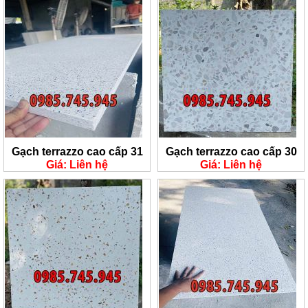
Gạch terrazzo cao cấp 31
Gạch terrazzo cao cấp 30
Giá: Liên hệ
Giá: Liên hệ