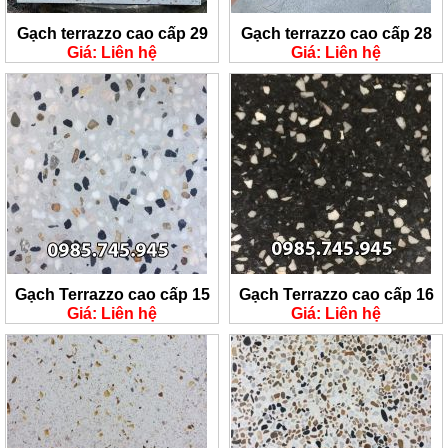
Gạch terrazzo cao cấp 29
Gạch terrazzo cao cấp 28
Giá: Liên hệ
Giá: Liên hệ
Gạch Terrazzo cao cấp 15
Gạch Terrazzo cao cấp 16
Giá: Liên hệ
Giá: Liên hệ