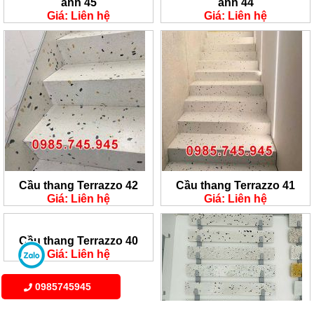
anh 45
anh 44
Giá: Liên hệ
Giá: Liên hệ
Cầu thang Terrazzo 42
Cầu thang Terrazzo 41
Giá: Liên hệ
Giá: Liên hệ
Cầu thang Terrazzo 40
Giá: Liên hệ
0985745945