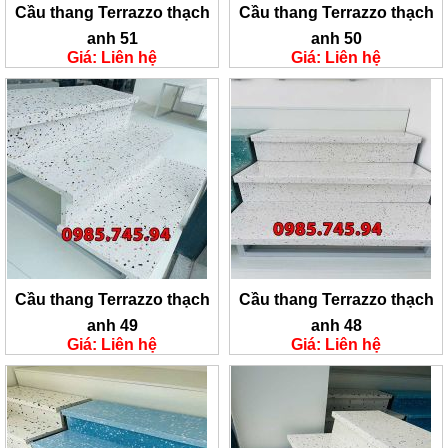
Cầu thang Terrazzo thạch
Cầu thang Terrazzo thạch
anh 51
anh 50
Giá: Liên hệ
Giá: Liên hệ
Cầu thang Terrazzo thạch
Cầu thang Terrazzo thạch
anh 49
anh 48
Giá: Liên hệ
Giá: Liên hệ