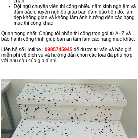
chắn
Đội ngũ chuyên viên thi công nhiều năm kinh nghiệm và
đảm bảo chuyên nghiệp giúp bạn đảm bảo tiến độ, làm
đẹp không gian và không làm ảnh hưởng đến các hạng
mục thi công khác
Quan trọng nhất: Chúng tôi nhân thi công trọn gói từ A- Z và
bảo hành công trình giúp bạn an tâm làm các hạng mục khác.
Liên hệ số Hotline :
0985745945
để được tư vấn và báo giá
miễn phí về dịch vụ và hướng dẫn chọn các loại đá phù hợp
với nhu cầu của gia đình!