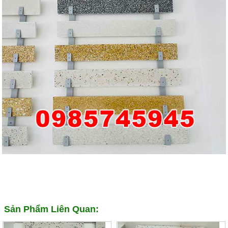
Sản Phẩm Liên Quan: