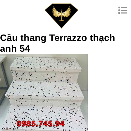
Cầu thang Terrazzo thạch
anh 54