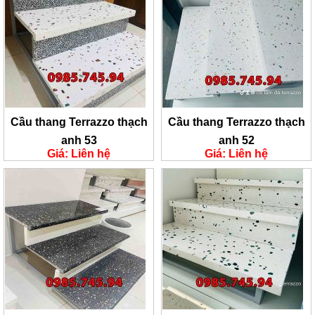
Cầu thang Terrazzo thạch
Cầu thang Terrazzo thạch
anh 53
anh 52
Giá: Liên hệ
Giá: Liên hệ