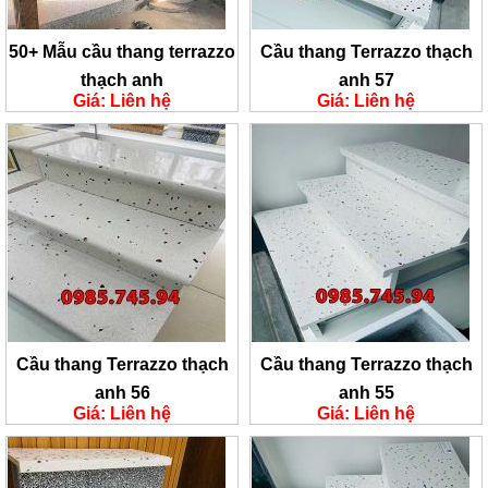
50+ Mẫu cầu thang terrazzo
Cầu thang Terrazzo thạch
thạch anh
anh 57
Giá: Liên hệ
Giá: Liên hệ
Cầu thang Terrazzo thạch
Cầu thang Terrazzo thạch
anh 56
anh 55
Giá: Liên hệ
Giá: Liên hệ