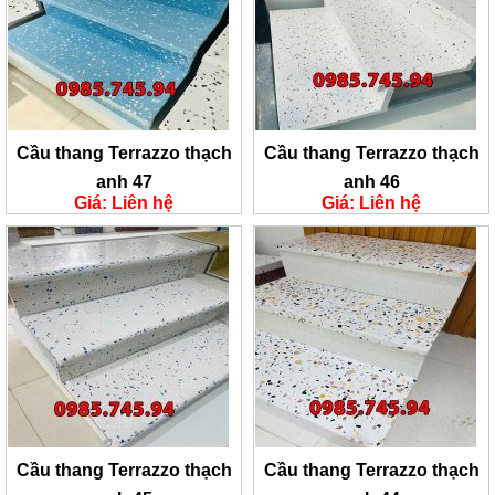
Cầu thang Terrazzo thạch
Cầu thang Terrazzo thạch
anh 47
anh 46
Giá: Liên hệ
Giá: Liên hệ
Cầu thang Terrazzo thạch
Cầu thang Terrazzo thạch