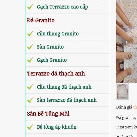
Gạch Terrazzo cao cấp
Đá Granito
Cầu thang Granito
Sàn Granito
Gạch Granito
Terrazzo đá thạch anh
Cầu thang đá thạch anh
Sàn terrazzo đá thạch anh
Đánh giá
Sàn Bê Tông Mài
Đá granito,
Bê tông áp khuôn
Lượt xem
2