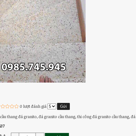
0 lượt đánh giá
 cầu thang đá granito, đá granito cầu thang, thi công đá granito cầu thang, đá
437